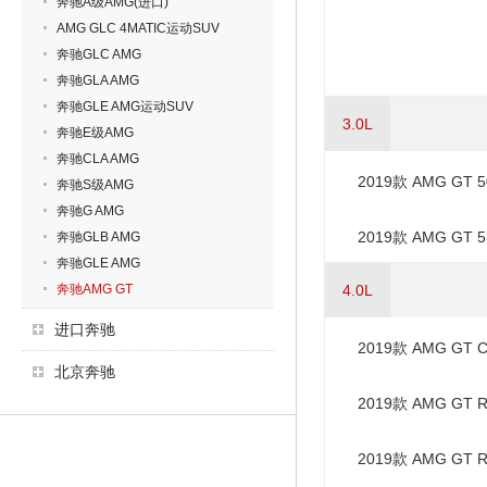
奔驰A级AMG(进口)
AMG GLC 4MATIC运动SUV
奔驰GLC AMG
奔驰GLA AMG
奔驰GLE AMG运动SUV
3.0L
奔驰E级AMG
奔驰CLA AMG
2019款 AMG GT 
奔驰S级AMG
奔驰G AMG
2019款 AMG GT 5
奔驰GLB AMG
奔驰GLE AMG
奔驰AMG GT
4.0L
进口奔驰
2019款 AMG GT 
北京奔驰
2019款 AMG GT 
2019款 AMG GT 