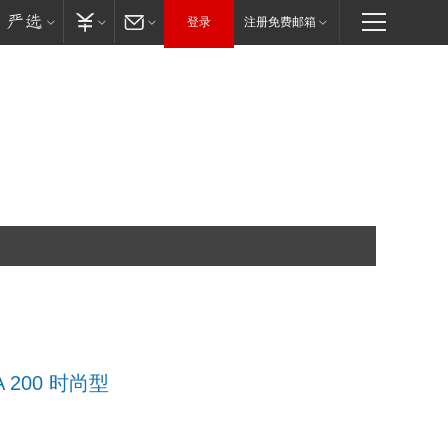
登录
注册免费邮箱
A 200 时尚型