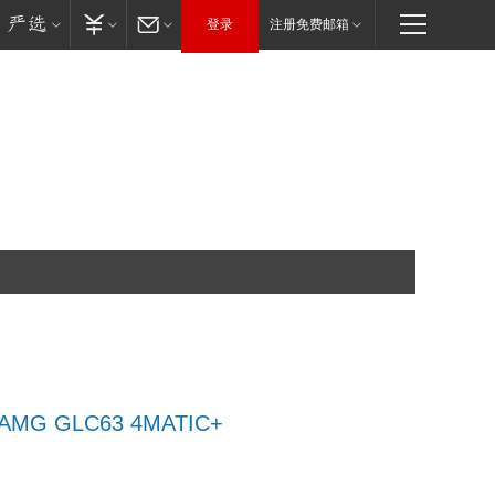
登录
注册免费邮箱
AMG GLC63 4MATIC+